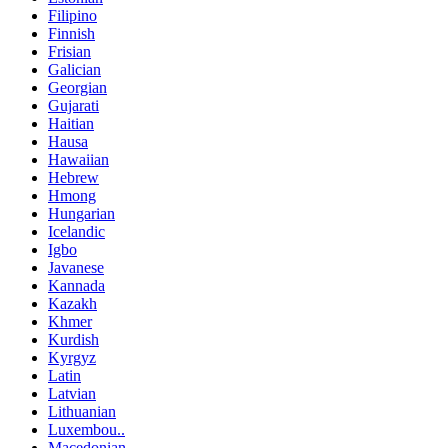
Filipino
Finnish
Frisian
Galician
Georgian
Gujarati
Haitian
Hausa
Hawaiian
Hebrew
Hmong
Hungarian
Icelandic
Igbo
Javanese
Kannada
Kazakh
Khmer
Kurdish
Kyrgyz
Latin
Latvian
Lithuanian
Luxembou..
Macedonian