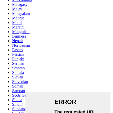
Malagasy
Malay
Malayalam
Maltese
Maori
Marathi
Mongolian
Burmese
Nepali
Norwegian
Pashto
Persian
Punjabi
Serbian
Sesotho
Sinhala
Slovak
Slovenian
Somali
Samoan
Scots Gaelic
Shona
Sindhi
Sundanese